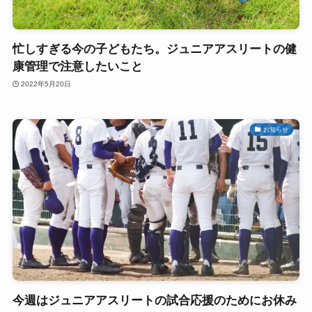
忙しすぎる今の子どもたち。ジュニアアスリートの健
康管理で注意したいこと
2022年5月20日
お知らせ
今週はジュニアアスリートの試合応援のためにお休み