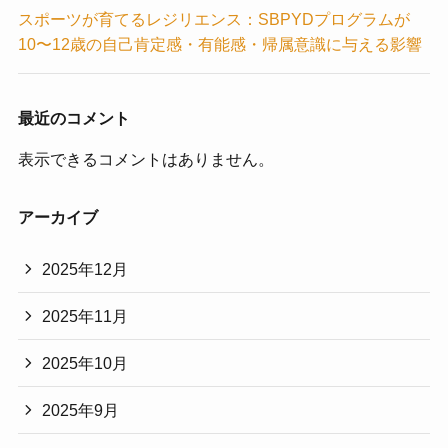
スポーツが育てるレジリエンス：SBPYDプログラムが
10〜12歳の自己肯定感・有能感・帰属意識に与える影響
最近のコメント
表示できるコメントはありません。
アーカイブ
2025年12月
2025年11月
2025年10月
2025年9月