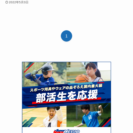
2022年5月3日
1