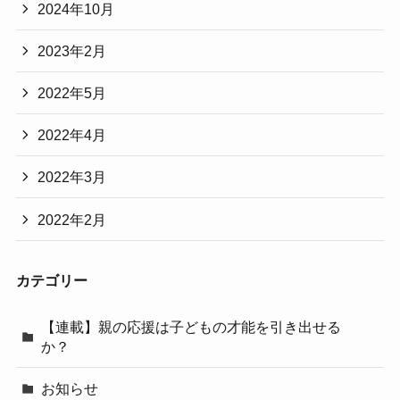
2024年10月
2023年2月
2022年5月
2022年4月
2022年3月
2022年2月
カテゴリー
【連載】親の応援は子どもの才能を引き出せる
か？
お知らせ