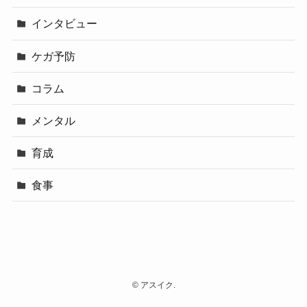
インタビュー
ケガ予防
コラム
メンタル
育成
食事
©
アスイク.