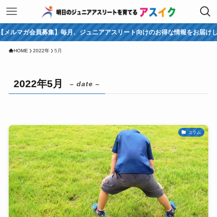
会員募集】毎月、ジュニアアスリート向けのお得な情報をお届けします！
HOME
2022年
5月
2022年5月
– date –
コラム