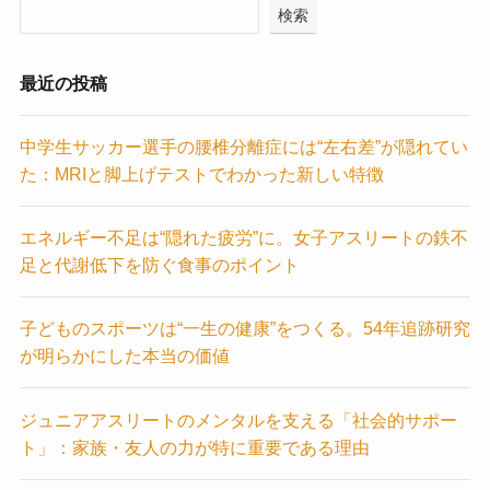
検索
最近の投稿
中学生サッカー選手の腰椎分離症には“左右差”が隠れてい
た：MRIと脚上げテストでわかった新しい特徴
エネルギー不足は“隠れた疲労”に。女子アスリートの鉄不
足と代謝低下を防ぐ食事のポイント
子どものスポーツは“一生の健康”をつくる。54年追跡研究
が明らかにした本当の価値
ジュニアアスリートのメンタルを支える「社会的サポー
ト」：家族・友人の力が特に重要である理由